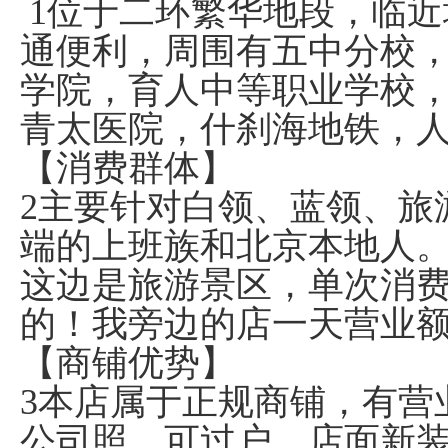
1位于二环繁华地段，临近
通便利，周围有五中分校
学院，育人中等职业学校
青太医院，什刹海地铁，
【消费群体】
2主要针对白领、蓝领、旅
端的上班族和北京本地人
这边是旅游景区，单次消
的！我旁边的店一天营业额
【商铺优势】
3本店属于正规商铺，有营
公司照，可过户，店面新