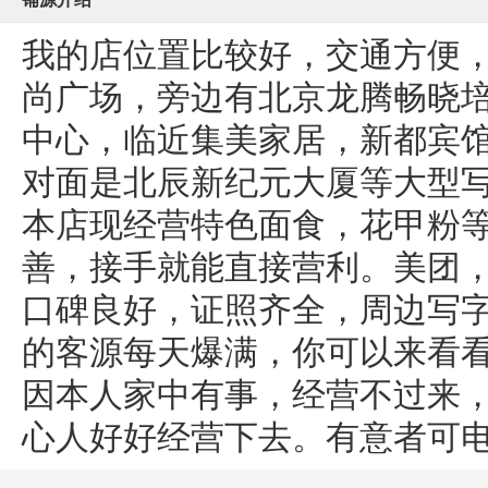
我的店位置比较好，交通方便，
尚广场，旁边有北京龙腾畅晓
中心，临近集美家居，新都宾
对面是北辰新纪元大厦等大型
本店现经营特色面食，花甲粉
善，接手就能直接营利。美团
口碑良好，证照齐全，周边写
的客源每天爆满，你可以来看
因本人家中有事，经营不过来
心人好好经营下去。有意者可