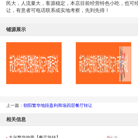
民大，人流量大，客源稳定，本店目前经营特色小吃，也可
让，有意者可电话联系或实地考察，先到先得！
铺源展示
上一篇：
朝阳繁华地段盈利商场四层餐厅转让
相关信息
大兴繁华地带【餐厅急转】
0
元/月