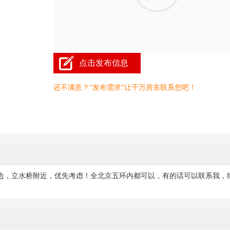
点击发布信息
还不满意？“发布需求”让千万房东联系您吧！
周边，立水桥附近，优先考虑！全北京五环内都可以，有的话可以联系我，