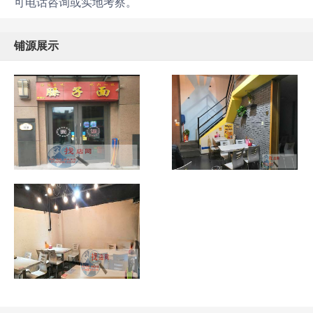
可电话咨询或实地考察。
铺源展示