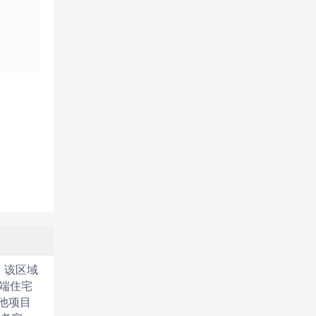
。该区域
端住宅
他项目