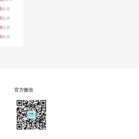
0
元/月
0
元/月
0
元/月
0
元/月
官方微信