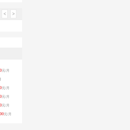
<
>
0
元/月
月
0
元/月
0
元/月
0
元/月
00
元/月