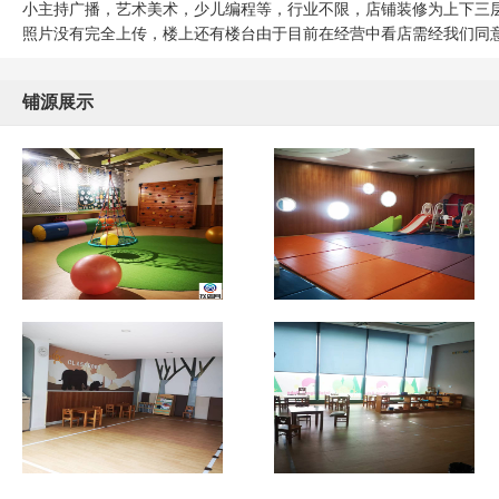
小主持广播，艺术美术，少儿编程等，行业不限，店铺装修为上下三
照片没有完全上传，楼上还有楼台由于目前在经营中看店需经我们同
铺源展示