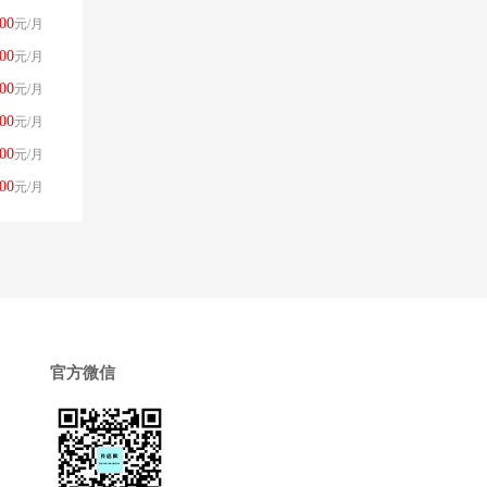
00
元/月
00
元/月
00
元/月
00
元/月
00
元/月
00
元/月
官方微信