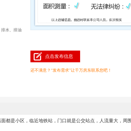
、排水、排油
点击发布信息
还不满意？“发布需求”让千万房东联系您吧！
面后面都是小区，临近地铁站，门口就是公交站点，人流量大，周