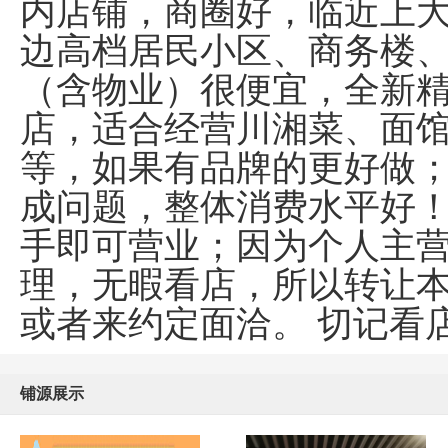
内店铺，商圈好，临近上
边高档居民小区、商务楼
（含物业）很便宜，全新
店，适合经营川湘菜、面
等，如果有品牌的更好做
成问题，整体消费水平好
手即可营业；因为个人主
理，无暇看店，所以转让
或者来约定面洽。
切记看
铺源展示