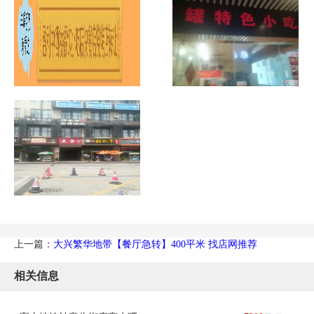
上一篇：
大兴繁华地带【餐厅急转】400平米 找店网推荐
相关信息