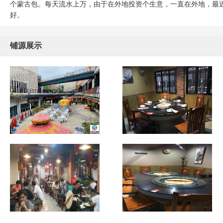
个蒙古包。每天流水上万，由于在外地投资个生意，一直在外地，最
好。
铺源展示