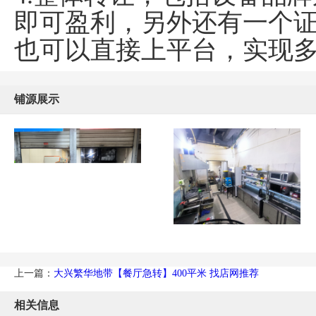
即可盈利，另外还有一个
也可以直接上平台，实现
铺源展示
上一篇：
大兴繁华地带【餐厅急转】400平米 找店网推荐
相关信息