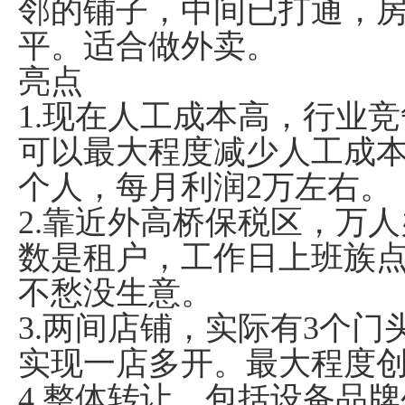
邻的铺子，中间已打通，房租
平。适合做外卖。
亮点
1.现在人工成本高，行业
可以最大程度减少人工成本
个人，每月利润2万左右。
2.靠近外高桥保税区，万
数是租户，工作日上班族
不愁没生意。
3.两间店铺，实际有3个门
实现一店多开。最大程度
4.整体转让，包括设备品