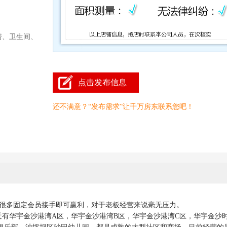
房、卫生间、
点击发布信息
还不满意？“发布需求”让千万房东联系您吧！
店，有很多固定会员接手即可赢利，对于老板经营来说毫无压力。
近有华宇金沙港湾A区，华宇金沙港湾B区，华宇金沙港湾C区，华宇金沙