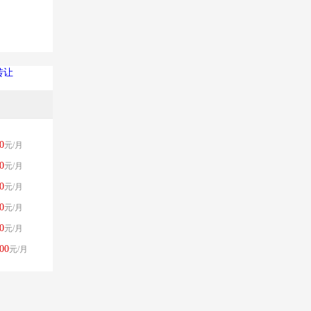
转让
0
元/月
0
元/月
0
元/月
0
元/月
0
元/月
00
元/月