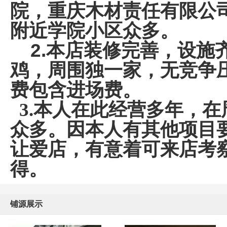
院，重庆木材责任有限公
附近学院小区众多。
2.
本店装修完善，设施齐
鸡，周围独一家，无竞争
费包含进场费。
3.本人在此经营多年，
众多。因本人有其他项目
让爱店，有意着可来店考
得。
铺源展示