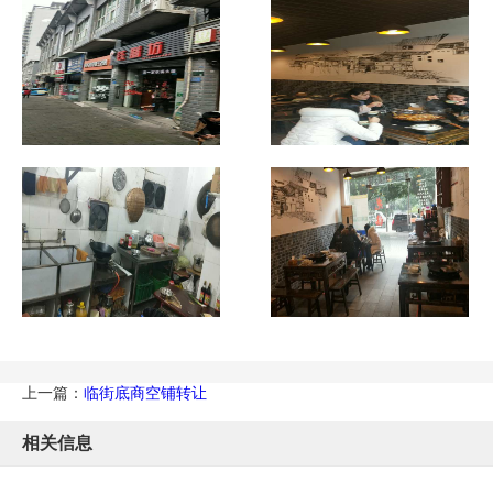
上一篇：
临街底商空铺转让
相关信息