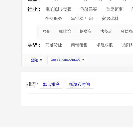
行业：
电子通讯/专柜
汽修美容
百货超市
生活服务
写字楼 厂房
家居建材
餐馆
咖啡馆
快餐店
快餐店
冷饮甜
类型：
商铺转让
商铺租售
求租求购
招商
普陀
200000-9999999999
排序：
默认排序
按发布时间