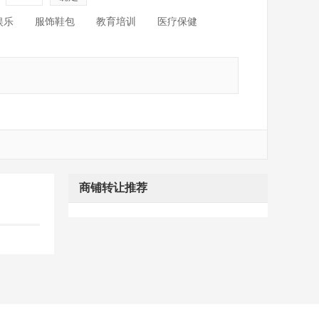
娱乐
服饰鞋包
教育培训
医疗保健
商铺转让推荐