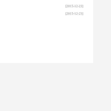
[2015-12-23]
[2015-12-23]