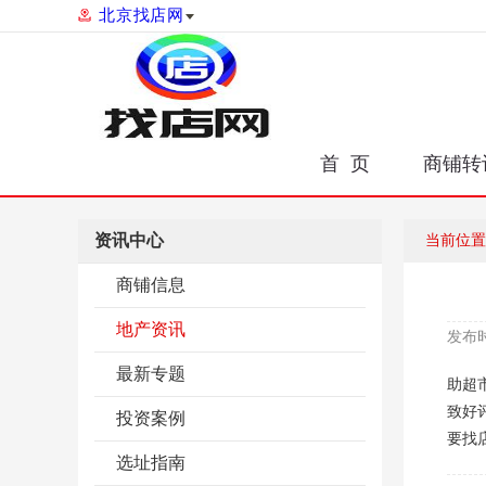
北京找店网
首 页
商铺转
资讯中心
当前位置
商铺信息
地产资讯
发布
最新专题
助超
致好
投资案例
要找
选址指南