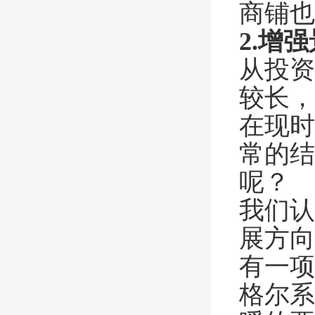
商铺也
2.增
从投资
较长，
在现时
常的结
呢？
我们认
展方向
有一项
格尔系