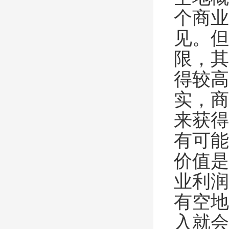
个商业
见。但
限，其
得较高
实，商
来获得
有可能
价值是
业利润
有空地
入就会