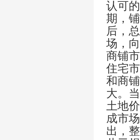
认可的
期，铺
后，总
场，向
商铺市
住宅市
和商铺
大。当
土地价
成市场
出，整