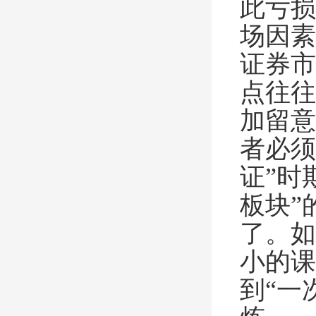
此亏损
场因素
证券市
点往往
加留意
者必须
证”时
板块”
了。如
小的课
到“一