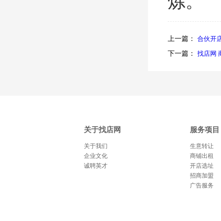
炼。
上一篇：
合伙开
下一篇：
找店网
关于找店网
服务项目
关于我们
生意转让
企业文化
商铺出租
诚聘英才
开店选址
招商加盟
广告服务