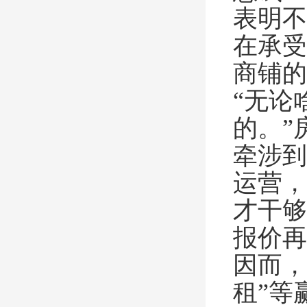
表明不
在承受
商铺的
“无论
的。”
牵涉到
运营，
才干够
报价再
因而，
租”等