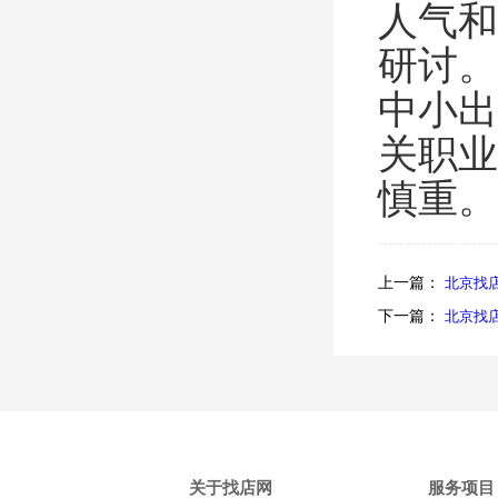
人气和
研讨。
中小出
关职业
慎重。
上一篇：
北京找
下一篇：
北京找
关于找店网
服务项目