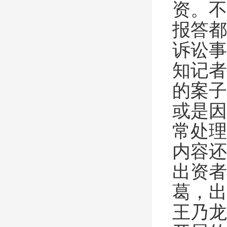
资。不
报答都
诉讼事
知记者
的案子
或是因
常处理
内容还
出资者
葛，出
王乃龙