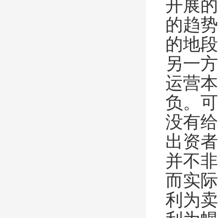
开展的
的趋势
的地段
另一方
运营本
负。可
没有给
出资者
并不非
而实际
利为卖