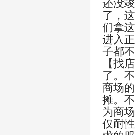
还没竣
了，这
们拿这
进入正
子都不
【找店
了。不
商场的
摊。不
为商场
仅耐性