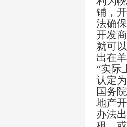
利为幌
铺，开
法确保
开发商
就可以
出在羊
“实际
认定为
国务院
地产开
办法出
租，或