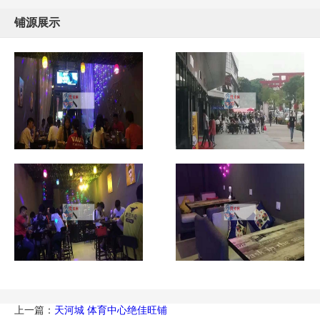
铺源展示
上一篇：
天河城 体育中心绝佳旺铺