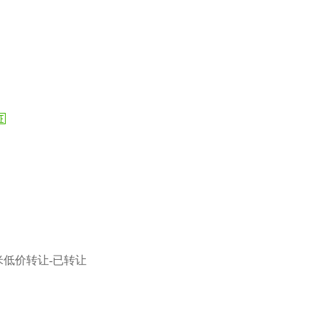
米低价转让-已转让