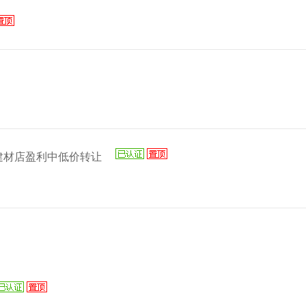
建材店盈利中低价转让