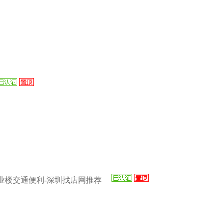
业楼交通便利-深圳找店网推荐