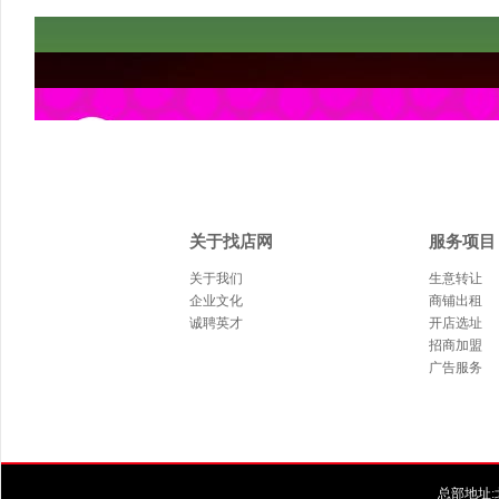
关于找店网
服务项目
关于我们
生意转让
企业文化
商铺出租
诚聘英才
开店选址
招商加盟
广告服务
总部地址:北