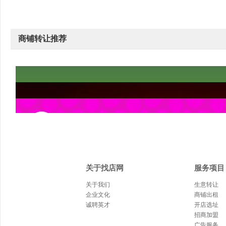
商铺转让推荐
关于找店网
服务项目
关于我们
生意转让
企业文化
商铺出租
诚聘英才
开店选址
招商加盟
广告服务