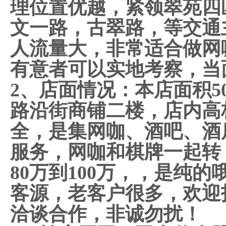
理位置优越，紧领翠苑四
文一路，古翠路，等交通
人流量大，非常适合做网
有意者可以实地考察，当
2、店面情况：本店面积5
路沿街商铺二楼，店内高
全，是集网咖、酒吧、酒
服务，网咖和棋牌一起转
80万到100万，，是纯
客源，老客户很多，欢迎
洽谈合作，非诚勿扰！