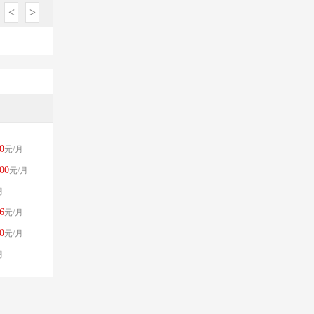
<
>
0
元/月
00
元/月
月
6
元/月
0
元/月
月