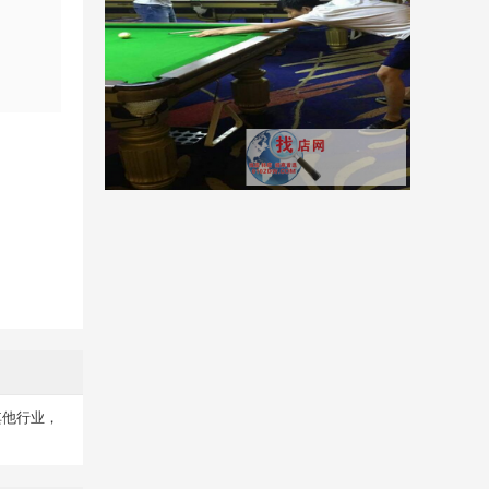
其他行业，