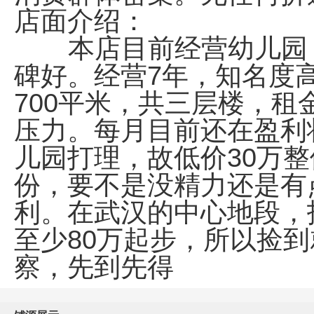
店面介绍：
本店目前经营幼儿园，
碑好。经营7年，知名度
700平米，共三层楼，租
压力。每月目前还在盈利
儿园打理，故低价30万
份，要不是没精力还是有
利。在武汉的中心地段，
至少80万起步，所以捡
察，先到先得