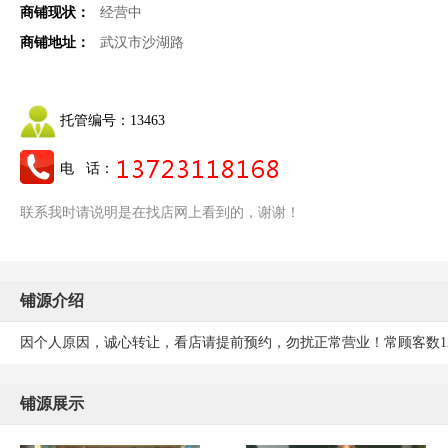
商铺现状：
经营中
商铺地址：
武汉市沙湖路
托管编号：
13463
电 话：
联系我时请说明是在找店网上看到的，谢谢！
铺源介绍
因个人原因，诚心转让，看店请提前预约，勿扰正常营业！常顾客数1
铺源展示