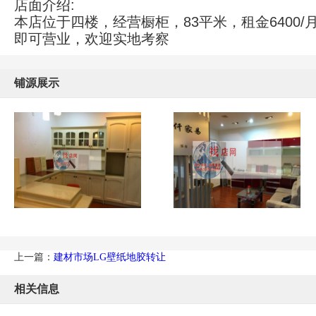
店面介绍:
本店位于四楼，经营橱柜，83平米，租金6400
即可营业，欢迎实地考察
铺源展示
上一篇：
建材市场LG壁纸地胶转让
相关信息