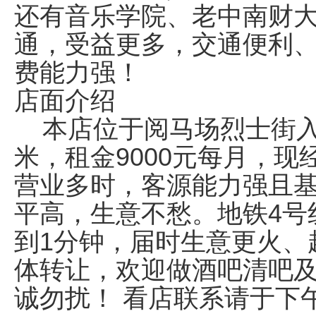
还有音乐学院、老中南财大
通，受益更多，交通便利
费能力强！
店面介绍
本店位于阅马场烈士街入口
米，租金9000元每月，
营业多时，客源能力强且
平高，生意不愁。地铁4号
到1分钟，届时生意更火、
体转让，欢迎做酒吧清吧及
诚勿扰！ 看店联系请于下