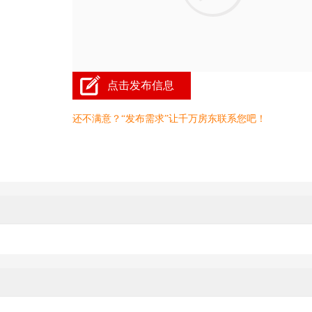
点击发布信息
还不满意？“发布需求”让千万房东联系您吧！