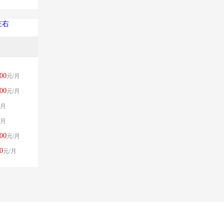
左右
00
元/月
00
元/月
/月
/月
00
元/月
0
元/月