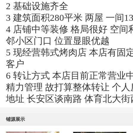
2 基础设施齐全
3 建筑面积280平米 两屋 一间1
4 店铺中等装修 格局很好 空
邻小区门口 位置显眼优越
5 现经营韩式烤肉店 本店有固
客户
6 转让方式 本店目前正常营业
精力管理 故打算整体转让 个人
地址 长安区谈南路 体育北大街
铺源展示