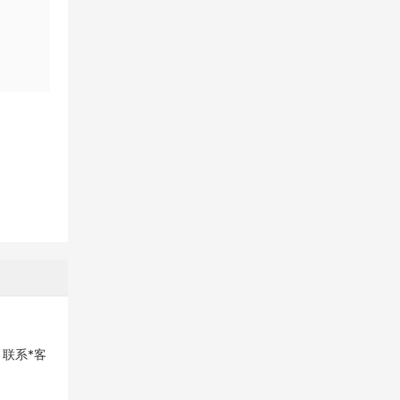
）联系*客