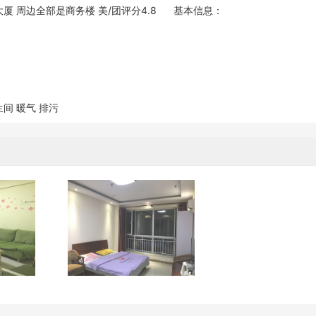
大厦 周边全部是商务楼 美/团评分4.8 基本信息：
间 暖气 排污