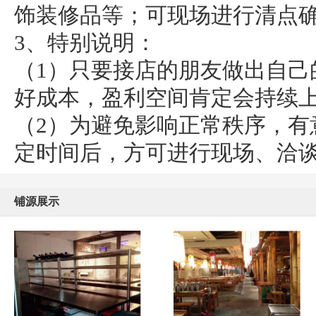
饰装修品等；可现场进行清点
3、特别说明：
（1）只要接店的朋友做出自己
好成本，盈利空间肯定会持续
（2）为避免影响正常秩序，有
定时间后，方可进行现场、洽
铺源展示