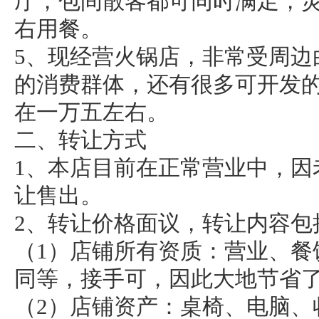
厅，包间散客都可同时满足，灵
右用餐。
5、现经营火锅店，非常受周边
的消费群体，还有很多可开发
在一万五左右。
二、转让方式
1、本店目前在正常营业中，因
让售出。
2、转让价格面议，转让内容包
（1）店铺所有资质：营业、餐
同等，接手可，因此大地节省
（2）店铺资产：桌椅、电脑、