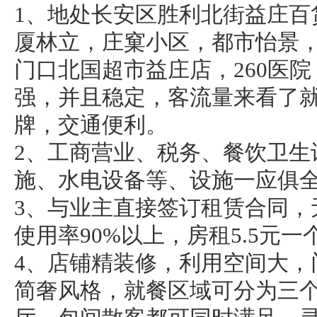
1、地处长安区胜利北街益庄百
厦林立，庄窠小区，都市怡景
门口北国超市益庄店，260医
强，并且稳定，客流量来看了就
牌，交通便利。
2、工商营业、税务、餐饮卫生
施、水电设备等、设施一应俱
3、与业主直接签订租赁合同，
使用率90%以上，房租5.5元一
4、店铺精装修，利用空间大，
简奢风格，就餐区域可分为三