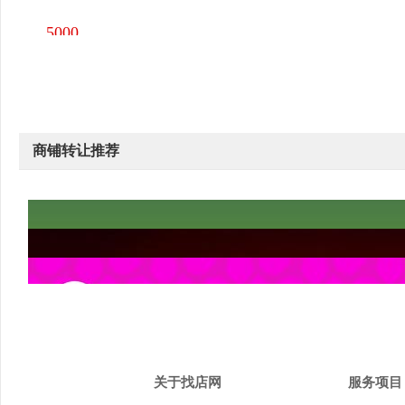
5000
元/月
商铺转让推荐
关于找店网
服务项目