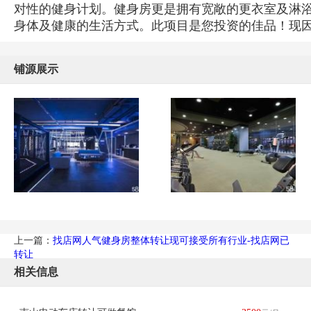
对性的健身计划。健身房更是拥有宽敞的更衣室及淋
身体及健康的生活方式。此项目是您投资的佳品！现
铺源展示
上一篇：
找店网人气健身房整体转让现可接受所有行业-找店网已
转让
相关信息