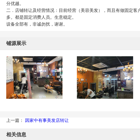
分优越。
二．店铺转让及经营情况：目前经营（美容美发），而且有做固定客
多。都是固定消费人员。生意稳定。
设备全部有，非诚勿扰，谢谢。
铺源展示
上一篇：
因家中有事美发店转让
相关信息