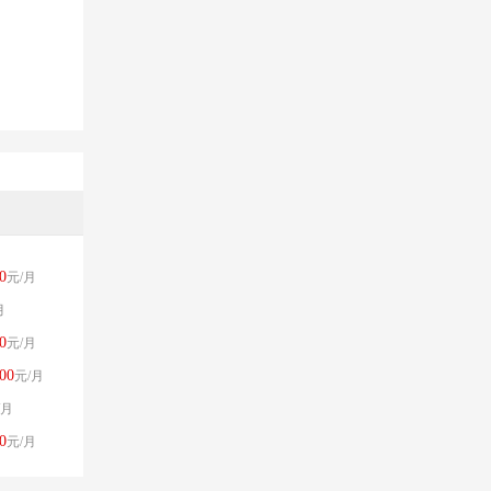
0
元/月
月
0
元/月
00
元/月
/月
0
元/月