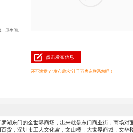
房、卫生间、
点击发布信息
还不满意？“发布需求”让千万房东联系您吧！
于罗湖东门的金世界商场，出来就是东门商业街，商场对
阳百货，深圳市工人文化宫，文山楼，大世界商城，文华