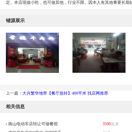
定。本店现做小吃，也可做其他，行业不限。因本人有其他事要长期
铺源展示
上一篇：
大兴繁华地带【餐厅急转】400平米 找店网推荐
相关信息
南山电动车店转让可做餐馆
3500
元/月