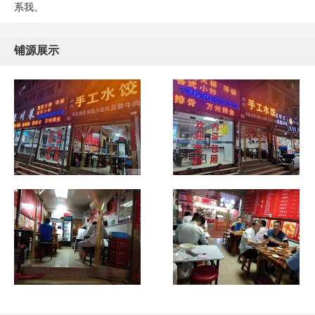
系我。
铺源展示