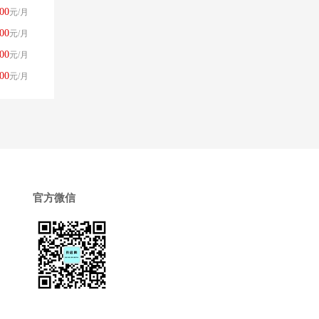
00
元/月
00
元/月
00
元/月
00
元/月
官方微信