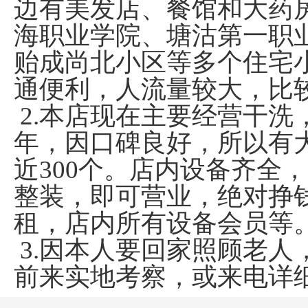
边有美发店、餐馆和大药
海职业学院、塘沽第一职
贻成尚北小区等多个住宅
通便利，人流量较大，比
2.本店现在主要经营干洗
年，因口碑良好，所以有
近300个。店内设备齐全
整装，即可营业，绝对挣
租，店内所有设备会员等
3.因本人要回家照顾老人
前来实地考察，或来电详