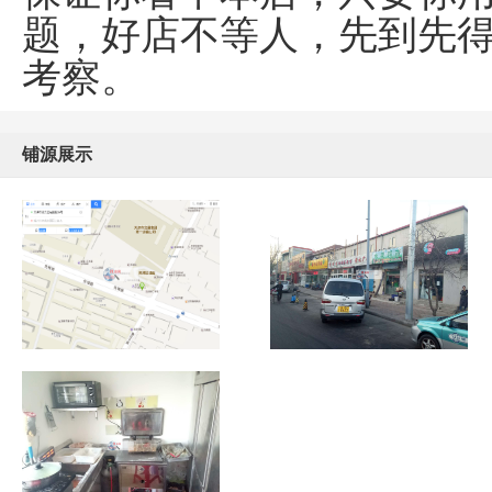
题，好店不等人，先到先
考察。
铺源展示