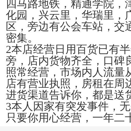
四马路地铁，精通学院，
化园，兴云里，华瑞里，
区，旁边有公会车站，交
密集。
2本店经营日用百货已有
旁，店内货物齐全，口碑
照常经营，市场内人流量
店有营业执照，房租在周
进货渠道告诉你，都是送
3本人因家有突发事件，
只要你用心经营，一年二