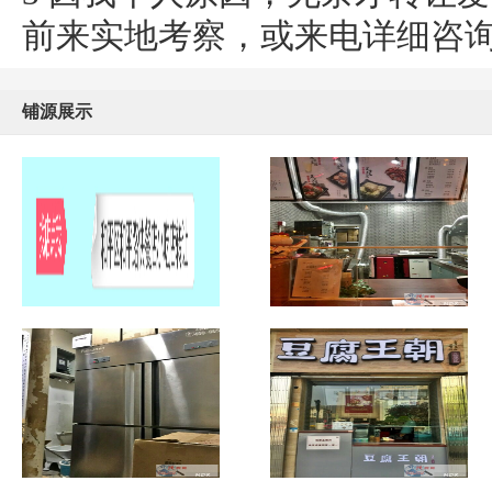
前来实地考察，或来电详细咨
铺源展示