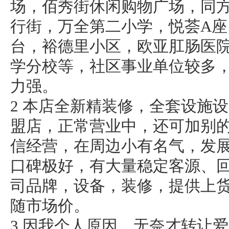
场，佰秀街休闲购物广场，同
行街，万全第二小学，悦荟A
台，裕德里小区，欧亚肛肠医
学分校等，社区事业单位较多
力强。
2 本店全新精装修，全套设施
盟店，正常营业中，还可加别
信经营，在周边小有名气，发
口碑极好，有大量稳定客源、
司品牌，设备，装修，提供上
随市场价。
3 因我个人原因，无奈才转让