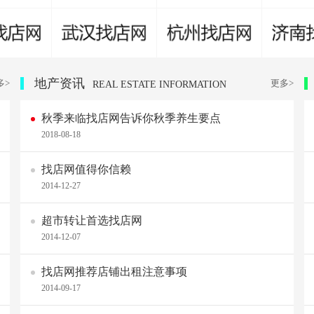
地产资讯
多>
更多>
REAL ESTATE INFORMATION
秋季来临找店网告诉你秋季养生要点
2018-08-18
找店网值得你信赖
2014-12-27
超市转让首选找店网
2014-12-07
找店网推荐店铺出租注意事项
2014-09-17