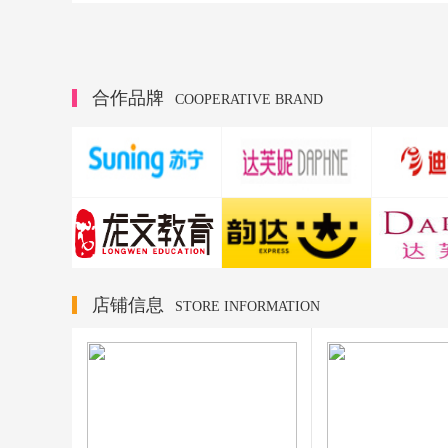
合作品牌
COOPERATIVE BRAND
店铺信息
STORE INFORMATION