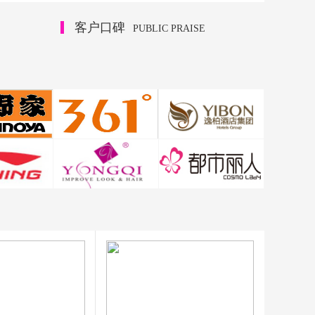
客户口碑
PUBLIC PRAISE