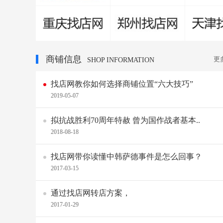
商铺信息
更
SHOP INFORMATION
找店网教你如何选择商铺位置“六大技巧”
2019-05-07
拟抗战胜利70周年特赦 曾为国作战者基本..
2018-08-18
找店网带你读懂中韩萨德事件是怎么回事？
2017-03-15
通过找店网转店方案，
2017-01-29